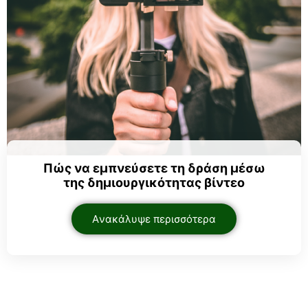
Πώς να εμπνεύσετε τη δράση μέσω
της δημιουργικότητας βίντεο
Aνακάλυψε περισσότερα