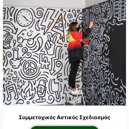
Συμμετοχικός Αστικός Σχεδιασμός