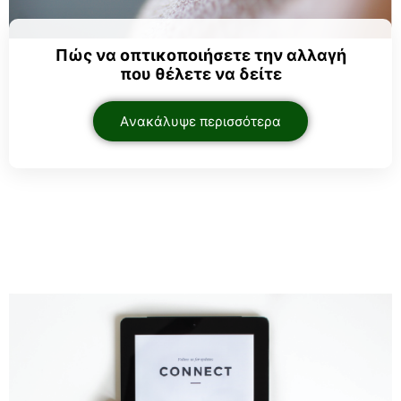
Πώς να οπτικοποιήσετε την αλλαγή
που θέλετε να δείτε
Aνακάλυψε περισσότερα