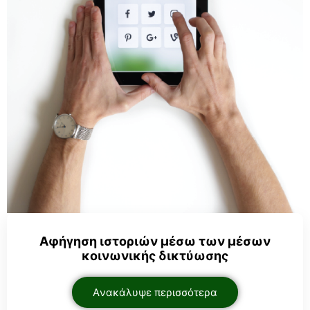
Αφήγηση ιστοριών μέσω των μέσων
κοινωνικής δικτύωσης
Aνακάλυψε περισσότερα