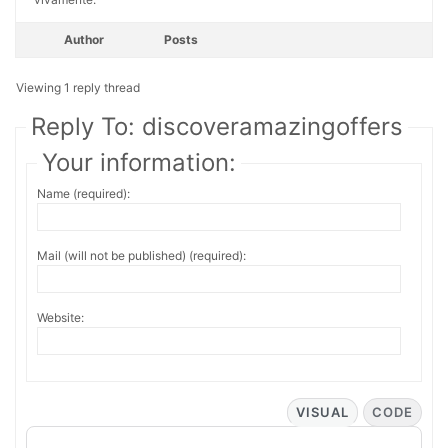
Author
Posts
Viewing 1 reply thread
Reply To: discoveramazingoffers
Your information:
Name (required):
Mail (will not be published) (required):
Website:
VISUAL
CODE