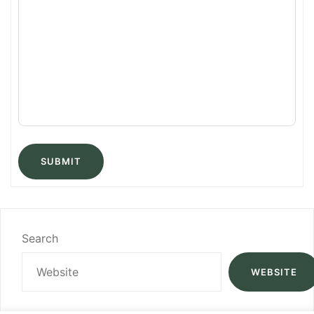
SUBMIT
Search
WEBSITE