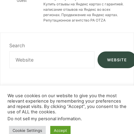
Guest
Купить отзывы на Яндекс картах с гарантией.
написание отзывов на Яндекс во всех
регионах. Продвижение на Яндекс картах.
Репутационное агентство РА OTZA
Search
WEBSITE
We use cookies on our website to give you the most
relevant experience by remembering your preferences
and repeat visits. By clicking “Accept”, you consent to the
use of ALL the cookies.
Do not sell my personal information
.
Cookie Settings
Accept