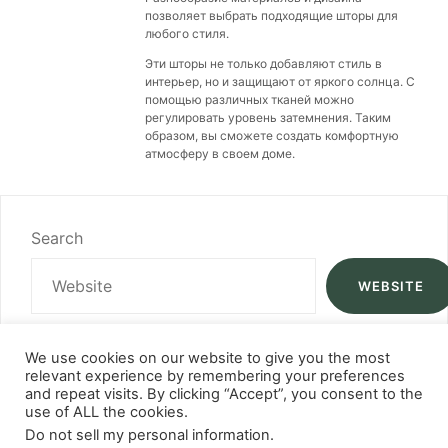
позволяет выбрать подходящие шторы для
любого стиля.
Эти шторы не только добавляют стиль в
интерьер, но и защищают от яркого солнца. С
помощью различных тканей можно
регулировать уровень затемнения. Таким
образом, вы сможете создать комфортную
атмосферу в своем доме.
Search
WEBSITE
We use cookies on our website to give you the most
relevant experience by remembering your preferences
and repeat visits. By clicking “Accept”, you consent to the
use of ALL the cookies.
Do not sell my personal information
.