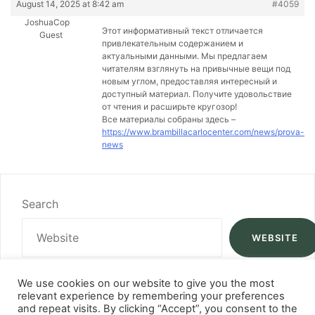
August 14, 2025 at 8:42 am
#4059
JoshuaCop
Этот информативный текст отличается
Guest
привлекательным содержанием и
актуальными данными. Мы предлагаем
читателям взглянуть на привычные вещи под
новым углом, предоставляя интересный и
доступный материал. Получите удовольствие
от чтения и расширьте кругозор!
Все материалы собраны здесь –
https://www.brambillacarlocenter.com/news/prova-
news
Search
WEBSITE
We use cookies on our website to give you the most
relevant experience by remembering your preferences
and repeat visits. By clicking “Accept”, you consent to the