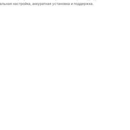
нальная настройка, аккуратная установка и поддержка.